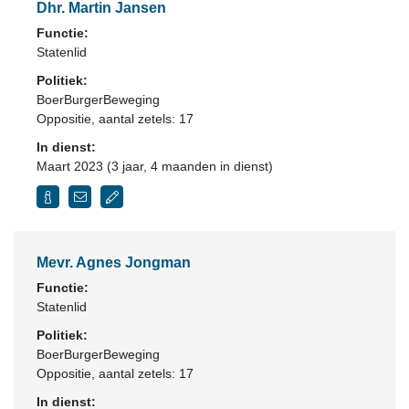
Dhr. Martin Jansen
Functie:
Statenlid
Politiek:
BoerBurgerBeweging
Oppositie
, aantal zetels: 17
In dienst:
Maart 2023 (3 jaar, 4 maanden in dienst)
Mevr. Agnes Jongman
Functie:
Statenlid
Politiek:
BoerBurgerBeweging
Oppositie
, aantal zetels: 17
In dienst: