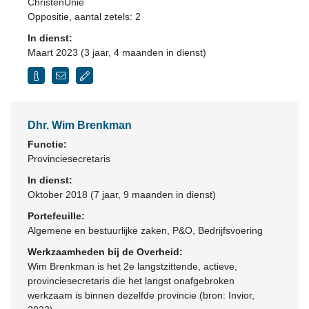
ChristenUnie
Oppositie
, aantal zetels: 2
In dienst:
Maart 2023 (3 jaar, 4 maanden in dienst)
Dhr. Wim Brenkman
Functie:
Provinciesecretaris
In dienst:
Oktober 2018 (7 jaar, 9 maanden in dienst)
Portefeuille:
Algemene en bestuurlijke zaken, P&O, Bedrijfsvoering
Werkzaamheden bij de Overheid:
Wim Brenkman is het 2e langstzittende, actieve,
provinciesecretaris die het langst onafgebroken
werkzaam is binnen dezelfde provincie (bron: Invior,