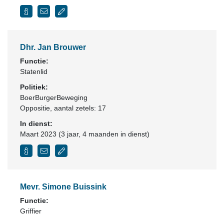
Dhr. Jan Brouwer
Functie:
Statenlid
Politiek:
BoerBurgerBeweging
Oppositie
, aantal zetels: 17
In dienst:
Maart 2023 (3 jaar, 4 maanden in dienst)
Mevr. Simone Buissink
Functie:
Griffier