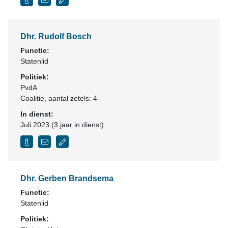
Dhr. Rudolf Bosch
Functie:
Statenlid
Politiek:
PvdA
Coalitie
, aantal zetels: 4
In dienst:
Juli 2023 (3 jaar in dienst)
Dhr. Gerben Brandsema
Functie:
Statenlid
Politiek: