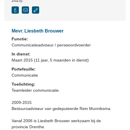
2023).
Mevr. Liesbeth Brouwer
Functie:
Communicatieadviseur / perswoordvoerder
In dienst:
Maart 2015 (11 jaar, 5 maanden in dienst)
Portefeuille:
Communicatie
Toelichting:
Teamleider communicatie.
2009-2015
Bestuursadviseur van gedeputeerde Rein Munniksma.
Vanaf 2006 is Liesbeth Brouwer werkzaam bij de
provincie Drenthe.