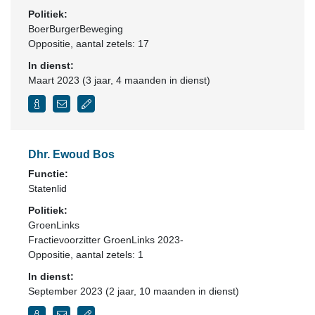
Politiek:
BoerBurgerBeweging
Oppositie
, aantal zetels: 17
In dienst:
Maart 2023 (3 jaar, 4 maanden in dienst)
Dhr. Ewoud Bos
Functie:
Statenlid
Politiek:
GroenLinks
Fractievoorzitter GroenLinks 2023-
Oppositie
, aantal zetels: 1
In dienst:
September 2023 (2 jaar, 10 maanden in dienst)