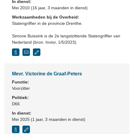
In dienst:
Mei 2010 (16 jaar, 3 maanden in dienst)
Werkzaamheden bij de Overheid:
Statengriffier in de provincie Drenthe.
Simone Buissink is de 2e langstzittende Statengriffier van
Nederland (bron: Invior, 1/5/2023).
Mevr. Victorine de Graaf-Peters
Functie:
Voorzitter
Politiek:
D66
In dienst:
Mei 2025 (1 jaar, 3 maanden in dienst)