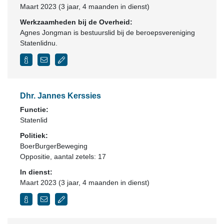
Maart 2023 (3 jaar, 4 maanden in dienst)
Werkzaamheden bij de Overheid:
Agnes Jongman is bestuurslid bij de beroepsvereniging
Statenlidnu.
Dhr. Jannes Kerssies
Functie:
Statenlid
Politiek:
BoerBurgerBeweging
Oppositie
, aantal zetels: 17
In dienst:
Maart 2023 (3 jaar, 4 maanden in dienst)