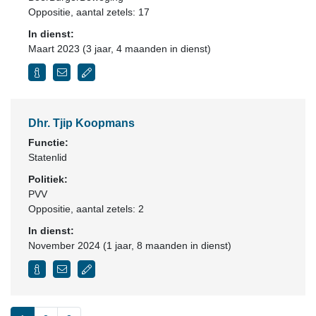
Oppositie
, aantal zetels: 17
In dienst:
Maart 2023 (3 jaar, 4 maanden in dienst)
Dhr. Tjip Koopmans
Functie:
Statenlid
Politiek:
PVV
Oppositie
, aantal zetels: 2
In dienst:
November 2024 (1 jaar, 8 maanden in dienst)