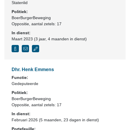
Statenlid
Politiek:
BoerBurgerBeweging
Oppositie
, aantal zetels: 17
In dienst:
Maart 2023 (3 jaar, 4 maanden in dienst)
Dhr. Henk Emmens
Functie:
Gedeputeerde
Politiek:
BoerBurgerBeweging
Oppositie
, aantal zetels: 17
In dienst:
Februari 2026 (5 maanden, 23 dagen in dienst)
Portefeuille: