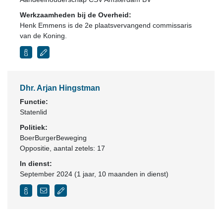
Werkzaamheden bij de Overheid:
Henk Emmens is de 2e plaatsvervangend commissaris
van de Koning.
Dhr. Arjan Hingstman
Functie:
Statenlid
Politiek:
BoerBurgerBeweging
Oppositie
, aantal zetels: 17
In dienst:
September 2024 (1 jaar, 10 maanden in dienst)