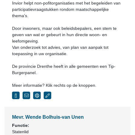
Invior helpt non-pofitorganisaties met het begeleiden van
participatievraagstukken rondom maatschappelijke
thema's.
Door inwoners, maar ook beleidsbepalers, een stem te
geven van wat er gebeurt in hun directe woon- en
leefomgeving.
Van onderzoek tot advies, van plan van aanpak tot
toepassing in uw organisatie.
De provincie Drenthe heeft in alle gemeenten een Tip-
Burgerpanel.
Meer informatie? Klik rechts op de knoppen.
Mevr. Wende Bolhuis-van Unen
Functie:
Statenlid